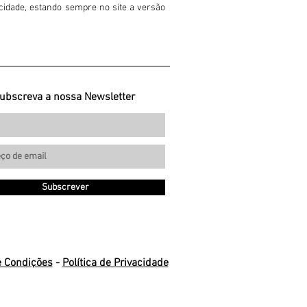
acidade, estando sempre no site a versão
ubscreva a nossa Newsletter
Subscrever
e Condições
-
Política de Privacidade